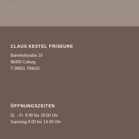
CLAUS KESTEL FRISEURE
Bahnhofstraße 10
96450 Coburg
T 09561.794610
ÖFFNUNGSZEITEN
Di. - Fr. 9.00 bis 18.00 Uhr
Samstag 8.00 bis 14.00 Uhr