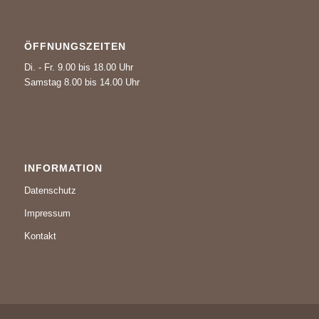
ÖFFNUNGSZEITEN
Di. - Fr. 9.00 bis 18.00 Uhr
Samstag 8.00 bis 14.00 Uhr
INFORMATION
Datenschutz
Impressum
Kontakt