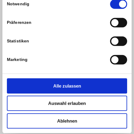
Notwendig
Präferenzen
Statistiken
Marketing
Alle zulassen
Auswahl erlauben
Ablehnen