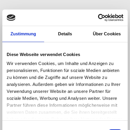
Zustimmung
Details
Über Cookies
Diese Webseite verwendet Cookies
Wir verwenden Cookies, um Inhalte und Anzeigen zu
personalisieren, Funktionen für soziale Medien anbieten
zu können und die Zugriffe auf unsere Website zu
analysieren. Außerdem geben wir Informationen zu Ihrer
Verwendung unserer Website an unsere Partner für
soziale Medien, Werbung und Analysen weiter. Unsere
Partner führen diese Informationen möglicherweise mit
weiteren Daten zusammen, die Sie ihnen bereitgestellt
haben oder die sie im Rahmen Ihrer Nutzung der Dienste
gesammelt haben.
Einwilligungsauswahl