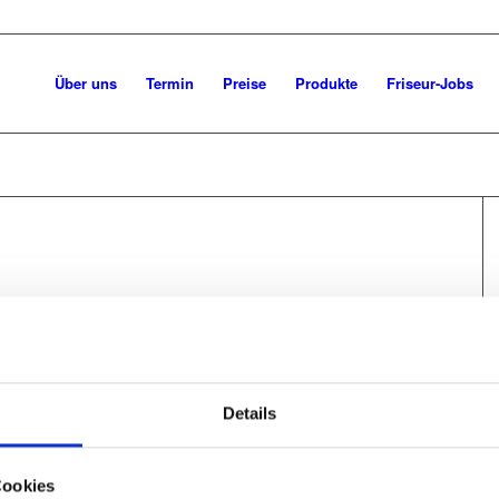
Über uns
Termin
Preise
Produkte
Friseur-Jobs
Details
Cookies