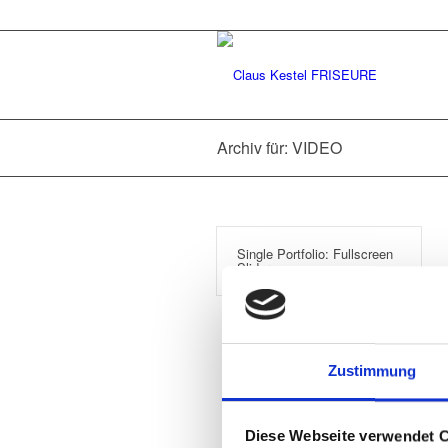
Archiv für: VIDEO
Single Portfolio: Fullscreen
Slider
Zustimmung
Diese Webseite verwendet 